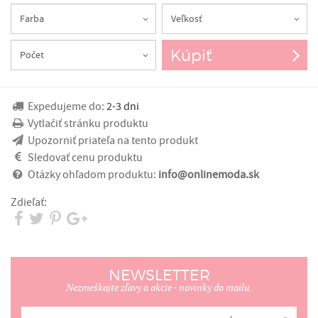
Kúpiť
Expedujeme do:
2-3 dni
Vytlačiť stránku produktu
Upozorniť priateľa na tento produkt
Sledovať cenu produktu
Otázky ohľadom produktu:
info@onlinemoda.sk
Zdieľať:
NEWSLETTER
Nezmeškajte zľavy a akcie - novinky do mailu.